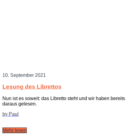
10. September 2021
Lesung des Librettos
Nun ist es soweit: das Libretto steht und wir haben bereits
daraus gelesen.
by Paul
Mehr lesen