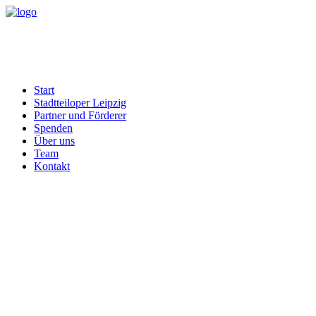
Start
Stadtteiloper Leipzig
Partner und Förderer
Spenden
Über uns
Team
Kontakt
Tanz