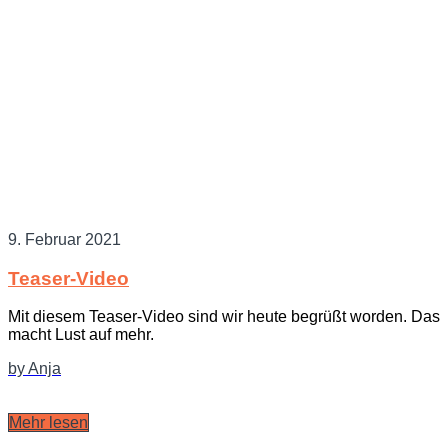
9. Februar 2021
Teaser-Video
Mit diesem Teaser-Video sind wir heute begrüßt worden. Das
macht Lust auf mehr.
by Anja
Mehr lesen