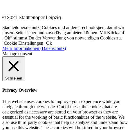
Impressum |
Datenschutz
|
Kontakt
© 2021 Stadtteiloper Leipzig
Stadtteiloper.de nutzt Cookies und andere Technologien, damit wir
unsere Seite sicher und zuverlässig anbieten können. Mit Klick auf
„Ok“ stimmst Du der Verwendung von notwendigen Cookies zu.
Cookie Einstellungen
Ok
Mehr Informationen (Datenschutz)
Manage consent
Schließen
Privacy Overview
This website uses cookies to improve your experience while you
navigate through the website. Out of these, the cookies that are
categorized as necessary are stored on your browser as they are
essential for the working of basic functionalities of the website. We
also use third-party cookies that help us analyze and understand how
you use this website. These cookies will be stored in your browser