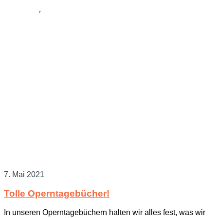
Allgemein
,
Libretto
7. Mai 2021
Tolle Operntagebücher!
In unseren Operntagebüchern halten wir alles fest, was wir