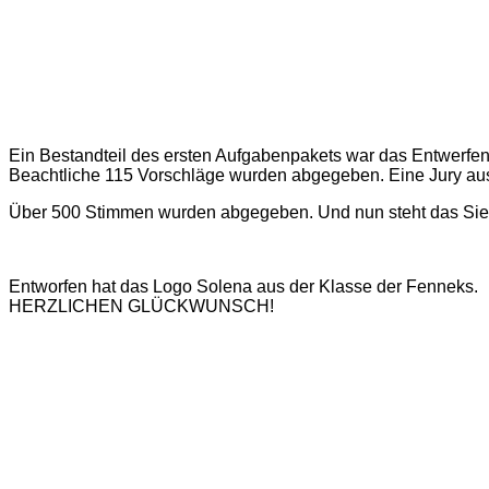
Ein Bestandteil des ersten Aufgabenpakets war das Entwerf
Beachtliche 115 Vorschläge wurden abgegeben. Eine Jury aus 
Über 500 Stimmen wurden abgegeben. Und nun steht das Sieg
Entworfen hat das Logo Solena aus der Klasse der Fenneks.
HERZLICHEN GLÜCKWUNSCH!