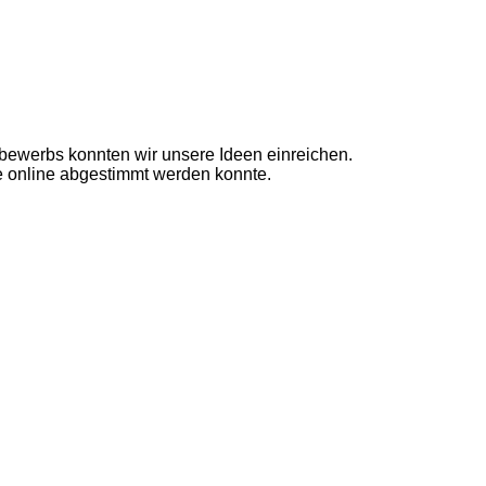
ewerbs konnten wir unsere Ideen einreichen.
e online abgestimmt werden konnte.