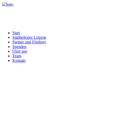
Start
Stadtteiloper Leipzig
Partner und Förderer
Spenden
Über uns
Team
Kontakt
Schauspiel