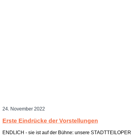
Allgemein
24. November 2022
Erste Eindrücke der Vorstellungen
ENDLICH - sie ist auf der Bühne: unsere STADTTEILOPER