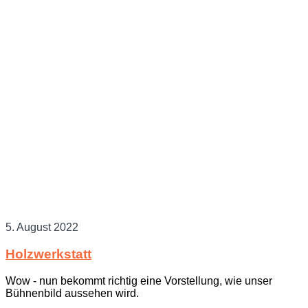
5. August 2022
Holzwerkstatt
Wow - nun bekommt richtig eine Vorstellung, wie unser
Bühnenbild aussehen wird.