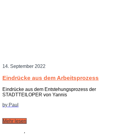
14. September 2022
Eindrücke aus dem Arbeitsprozess
Eindrücke aus dem Entstehungsprozess der
STADTTEILOPER von Yannis
by Paul
Mehr lesen
Allgemein
,
Ausstattung