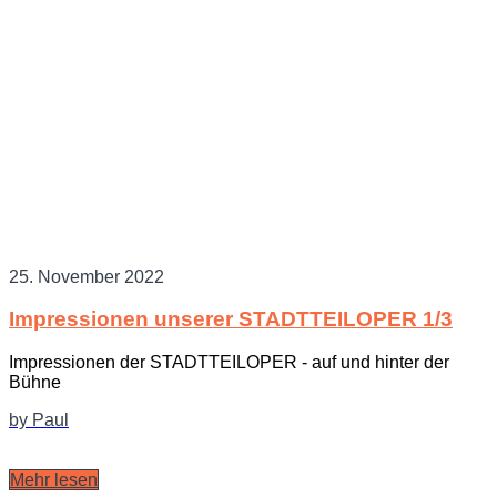
25. November 2022
Impressionen unserer STADTTEILOPER 1/3
Impressionen der STADTTEILOPER - auf und hinter der
Bühne
by Paul
Mehr lesen