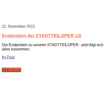
22. November 2022
Endproben der STADTTEILOPER 1/2
Die Endproben zu unserer STADTTEILOPER - jetzt fügt sich
alles zusammen.
by Paul
Mehr lesen
Allgemein