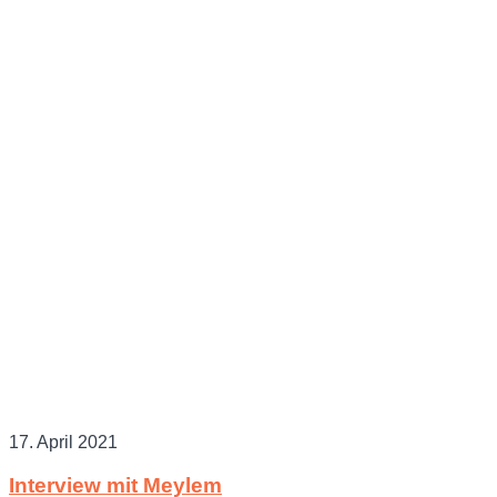
17. April 2021
Interview mit Meylem