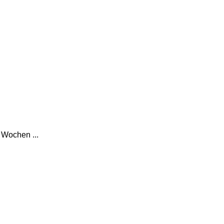
 Wochen ...