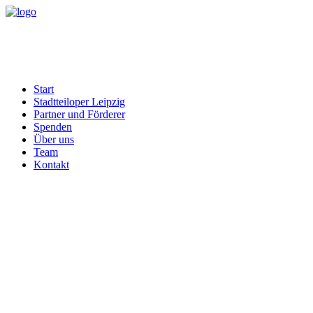
Start
Stadtteiloper Leipzig
Partner und Förderer
Spenden
Über uns
Team
Kontakt
Allgemein