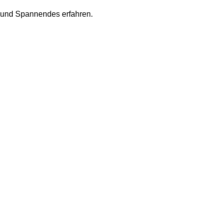
 und Spannendes erfahren.