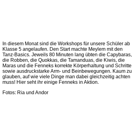
In diesem Monat sind die Workshops für unsere Schüler ab
Klasse 5 angelaufen. Den Start machte Meylem mit den
Tanz-Basics. Jeweils 80 Minuten lang übten die Capybaras,
die Robben, die Quokkas, die Tamanduas, die Kiwis, die
Maras und die Fenneks korrekte Körperhaltung und Schritte
sowie ausdruckstarke Arm- und Beinbewegungen. Kaum zu
glauben, auf wie viele Dinge man dabei gleichzeitig achten
muss! Hier seht ihr einige Fenneks in Aktion.
Fotos: Ria und Andor