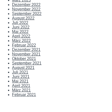
März 2023
Dezember 2022
November 2022
September 2022
August 2022
Juli 2022
Juni 2022
Mai 2022
April 2022
März 2022
Februar 2022
Dezember 2021
November 2021
Oktober 2021
September 2021
August 2021
Juli 2021
Juni 2021
Mai 2021
April 2021
März 2021
Februar 2021
Impressum |
Datenschutz
|
Kontakt