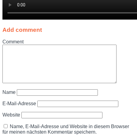
Add comment
Comment
Name
E-Mail-Adresse
Website
Name, E-Mail-Adresse und Website in diesem Browser
für meinen nächsten Kommentar speichern.