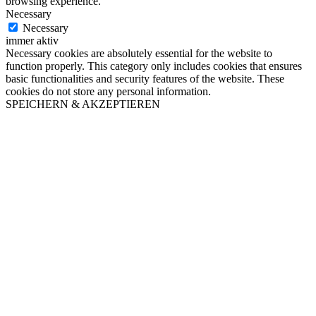
browsing experience.
Necessary
Necessary
immer aktiv
Necessary cookies are absolutely essential for the website to
function properly. This category only includes cookies that ensures
basic functionalities and security features of the website. These
cookies do not store any personal information.
SPEICHERN & AKZEPTIEREN