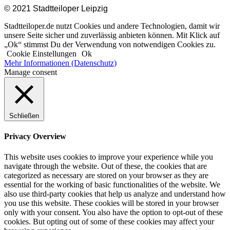
© 2021 Stadtteiloper Leipzig
Stadtteiloper.de nutzt Cookies und andere Technologien, damit wir
unsere Seite sicher und zuverlässig anbieten können. Mit Klick auf
„Ok“ stimmst Du der Verwendung von notwendigen Cookies zu.
Cookie Einstellungen
Ok
Mehr Informationen (Datenschutz)
Manage consent
Schließen
Privacy Overview
This website uses cookies to improve your experience while you
navigate through the website. Out of these, the cookies that are
categorized as necessary are stored on your browser as they are
essential for the working of basic functionalities of the website. We
also use third-party cookies that help us analyze and understand how
you use this website. These cookies will be stored in your browser
only with your consent. You also have the option to opt-out of these
cookies. But opting out of some of these cookies may affect your