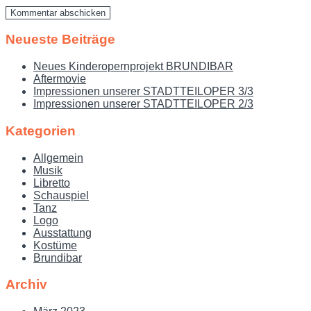
Neueste Beiträge
Neues Kinderopernprojekt BRUNDIBAR
Aftermovie
Impressionen unserer STADTTEILOPER 3/3
Impressionen unserer STADTTEILOPER 2/3
Kategorien
Allgemein
Musik
Libretto
Schauspiel
Tanz
Logo
Ausstattung
Kostüme
Brundibar
Archiv