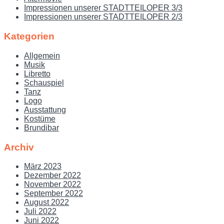
Impressionen unserer STADTTEILOPER 3/3
Impressionen unserer STADTTEILOPER 2/3
Kategorien
Allgemein
Musik
Libretto
Schauspiel
Tanz
Logo
Ausstattung
Kostüme
Brundibar
Archiv
März 2023
Dezember 2022
November 2022
September 2022
August 2022
Juli 2022
Juni 2022