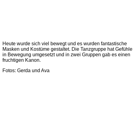
Heute wurde sich viel bewegt und es wurden fantastische
Masken und Kostüme gestaltet. Die Tanzgruppe hat Gefühle
in Bewegung umgesetzt und in zwei Gruppen gab es einen
fruchtigen Kanon.
Fotos: Gerda und Ava