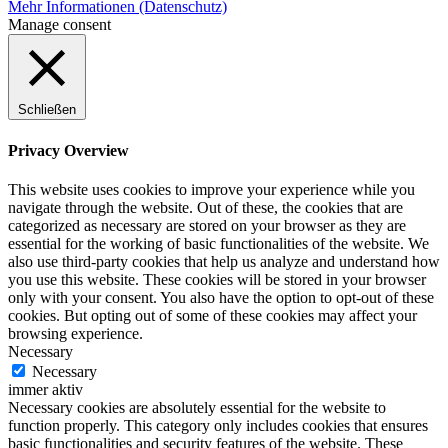
Mehr Informationen (Datenschutz)
Manage consent
Schließen
Privacy Overview
This website uses cookies to improve your experience while you
navigate through the website. Out of these, the cookies that are
categorized as necessary are stored on your browser as they are
essential for the working of basic functionalities of the website. We
also use third-party cookies that help us analyze and understand how
you use this website. These cookies will be stored in your browser
only with your consent. You also have the option to opt-out of these
cookies. But opting out of some of these cookies may affect your
browsing experience.
Necessary
Necessary
immer aktiv
Necessary cookies are absolutely essential for the website to
function properly. This category only includes cookies that ensures
basic functionalities and security features of the website. These