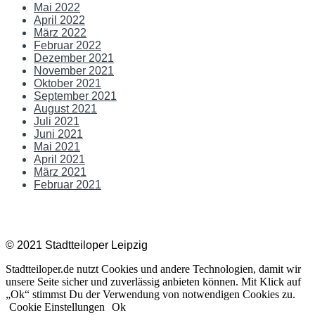
Mai 2022
April 2022
März 2022
Februar 2022
Dezember 2021
November 2021
Oktober 2021
September 2021
August 2021
Juli 2021
Juni 2021
Mai 2021
April 2021
März 2021
Februar 2021
Impressum |
Datenschutz
|
Kontakt
© 2021 Stadtteiloper Leipzig
Stadtteiloper.de nutzt Cookies und andere Technologien, damit wir
unsere Seite sicher und zuverlässig anbieten können. Mit Klick auf
„Ok“ stimmst Du der Verwendung von notwendigen Cookies zu.
Cookie Einstellungen
Ok