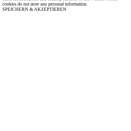
cookies do not store any personal information.
SPEICHERN & AKZEPTIEREN