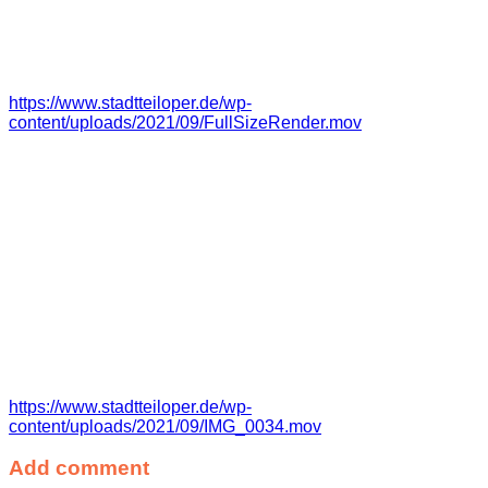
https://www.stadtteiloper.de/wp-
content/uploads/2021/09/FullSizeRender.mov
https://www.stadtteiloper.de/wp-
content/uploads/2021/09/IMG_0034.mov
Add comment