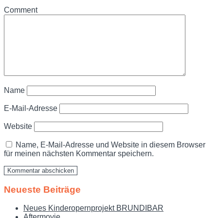
Comment
Name
E-Mail-Adresse
Website
Name, E-Mail-Adresse und Website in diesem Browser
für meinen nächsten Kommentar speichern.
Neueste Beiträge
Neues Kinderopernprojekt BRUNDIBAR
Aftermovie