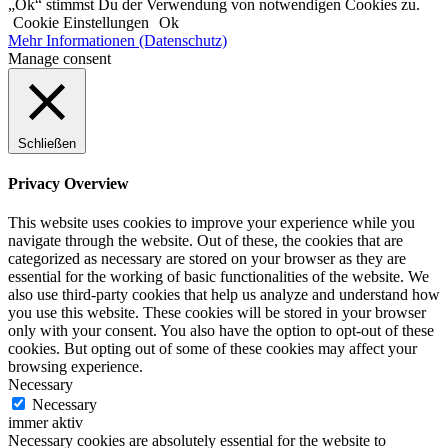
„Ok“ stimmst Du der Verwendung von notwendigen Cookies zu.
Cookie Einstellungen
Ok
Mehr Informationen (Datenschutz)
Manage consent
Schließen
Privacy Overview
This website uses cookies to improve your experience while you
navigate through the website. Out of these, the cookies that are
categorized as necessary are stored on your browser as they are
essential for the working of basic functionalities of the website. We
also use third-party cookies that help us analyze and understand how
you use this website. These cookies will be stored in your browser
only with your consent. You also have the option to opt-out of these
cookies. But opting out of some of these cookies may affect your
browsing experience.
Necessary
Necessary
immer aktiv
Necessary cookies are absolutely essential for the website to