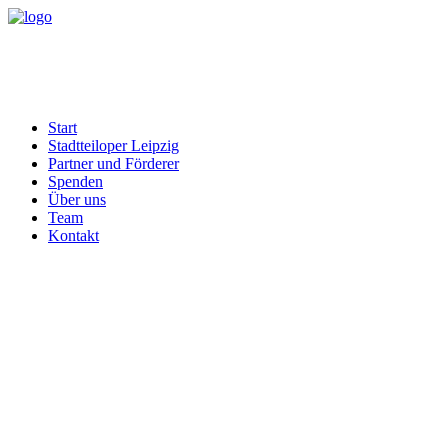
Start
Stadtteiloper Leipzig
Partner und Förderer
Spenden
Über uns
Team
Kontakt
Kostüme