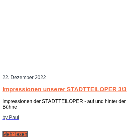
22. Dezember 2022
Impressionen unserer STADTTEILOPER 3/3
Impressionen der STADTTEILOPER - auf und hinter der
Bühne
by Paul
Mehr lesen