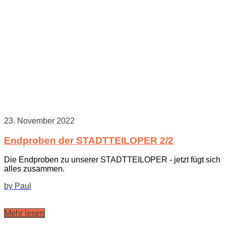
23. November 2022
Endproben der STADTTEILOPER 2/2
Die Endproben zu unserer STADTTEILOPER - jetzt fügt sich
alles zusammen.
by Paul
Mehr lesen