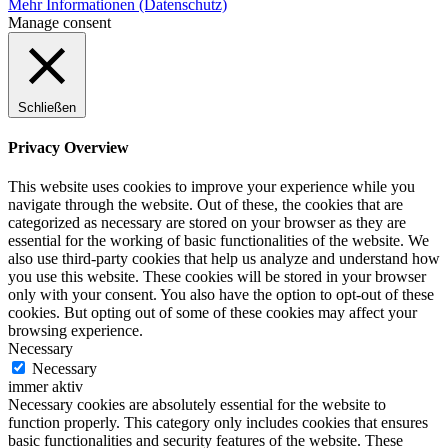
Mehr Informationen (Datenschutz)
Manage consent
Schließen
Privacy Overview
This website uses cookies to improve your experience while you
navigate through the website. Out of these, the cookies that are
categorized as necessary are stored on your browser as they are
essential for the working of basic functionalities of the website. We
also use third-party cookies that help us analyze and understand how
you use this website. These cookies will be stored in your browser
only with your consent. You also have the option to opt-out of these
cookies. But opting out of some of these cookies may affect your
browsing experience.
Necessary
Necessary
immer aktiv
Necessary cookies are absolutely essential for the website to
function properly. This category only includes cookies that ensures
basic functionalities and security features of the website. These