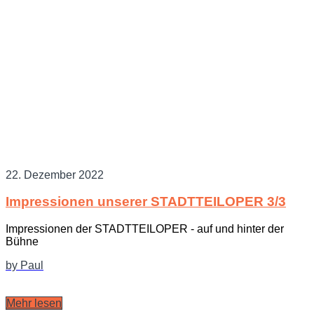
22. Dezember 2022
Impressionen unserer STADTTEILOPER 3/3
Impressionen der STADTTEILOPER - auf und hinter der
Bühne
by Paul
Mehr lesen