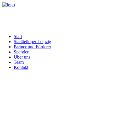
Start
Stadtteiloper Leipzig
Partner und Förderer
Spenden
Über uns
Team
Kontakt
Kostüme