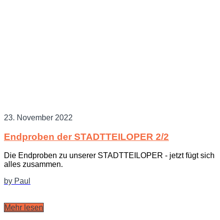
23. November 2022
Endproben der STADTTEILOPER 2/2
Die Endproben zu unserer STADTTEILOPER - jetzt fügt sich
alles zusammen.
by Paul
Mehr lesen