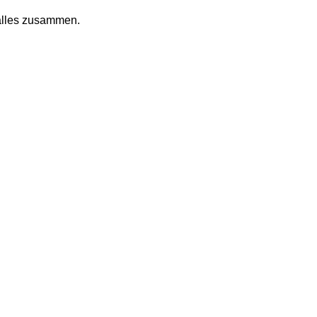
alles zusammen.