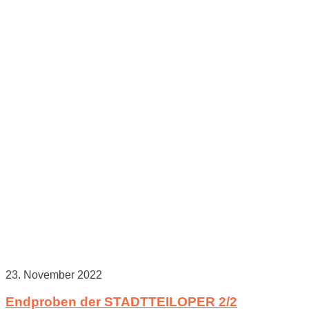
23. November 2022
Endproben der STADTTEILOPER 2/2