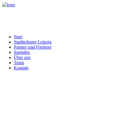
Start
Stadtteiloper Leipzig
Partner und Förderer
Spenden
Über uns
Team
Kontakt
Brundibar