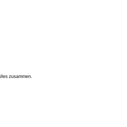
alles zusammen.