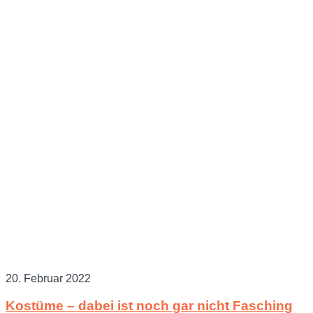
20. Februar 2022
Kostüme – dabei ist noch gar nicht Fasching