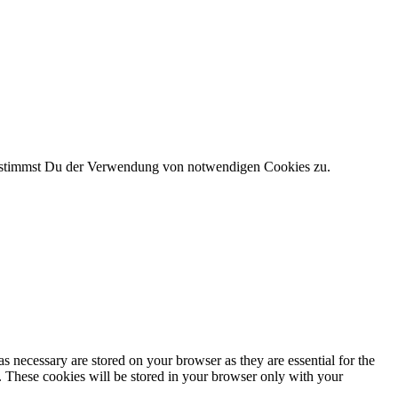
Ok“ stimmst Du der Verwendung von notwendigen Cookies zu.
s necessary are stored on your browser as they are essential for the
e. These cookies will be stored in your browser only with your