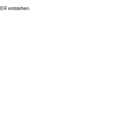
ER entstehen.