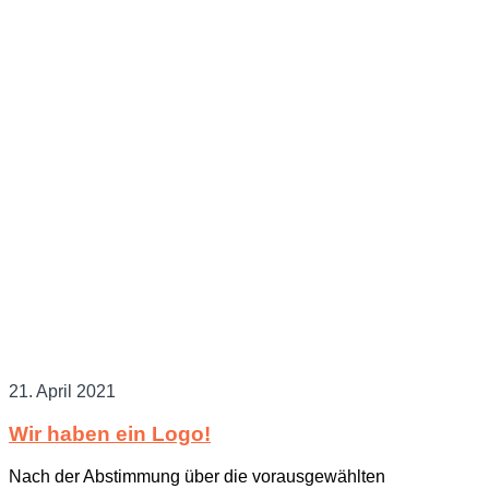
Logo
21. April 2021
Wir haben ein Logo!
Nach der Abstimmung über die vorausgewählten