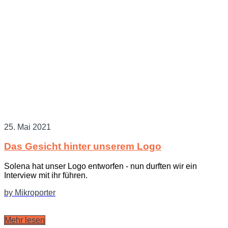
25. Mai 2021
Das Gesicht hinter unserem Logo
Solena hat unser Logo entworfen - nun durften wir ein
Interview mit ihr führen.
by Mikroporter
Mehr lesen