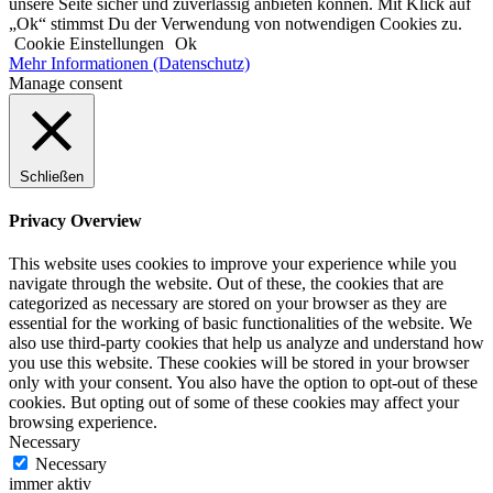
unsere Seite sicher und zuverlässig anbieten können. Mit Klick auf
„Ok“ stimmst Du der Verwendung von notwendigen Cookies zu.
Cookie Einstellungen
Ok
Mehr Informationen (Datenschutz)
Manage consent
Schließen
Privacy Overview
This website uses cookies to improve your experience while you
navigate through the website. Out of these, the cookies that are
categorized as necessary are stored on your browser as they are
essential for the working of basic functionalities of the website. We
also use third-party cookies that help us analyze and understand how
you use this website. These cookies will be stored in your browser
only with your consent. You also have the option to opt-out of these
cookies. But opting out of some of these cookies may affect your
browsing experience.
Necessary
Necessary
immer aktiv